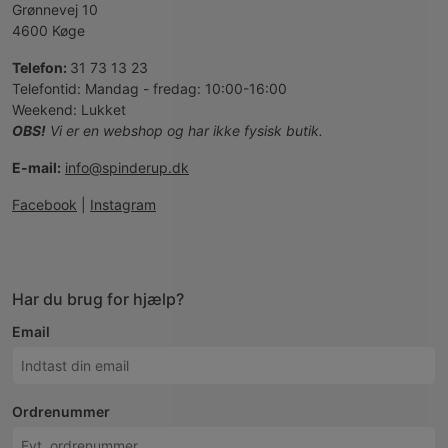
Grønnevej 10
4600
Køge
Telefon:
31 73 13 23
Telefontid: Mandag - fredag: 10:00-16:00
Weekend: Lukket
OBS!
Vi er en webshop og har ikke fysisk butik.
E-mail:
info@spinderup.dk
Facebook
|
Instagram
Har du brug for hjælp?
Email
Ordrenummer