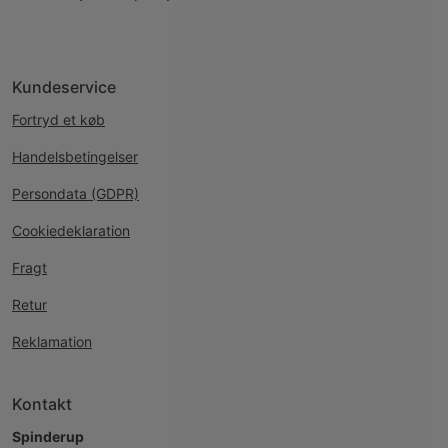
Kundeservice
Fortryd et køb
Handelsbetingelser
Persondata (GDPR)
Cookiedeklaration
Fragt
Retur
Reklamation
Kontakt
Spinderup