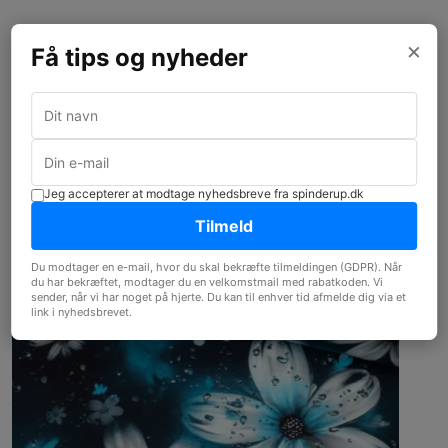
×
Få tips og nyheder
Andre købte også
Jeg accepterer at modtage nyhedsbreve fra spinderup.dk
Tilmeld
Du modtager en e-mail, hvor du skal bekræfte tilmeldingen (GDPR). Når
du har bekræftet, modtager du en velkomstmail med rabatkoden. Vi
sender, når vi har noget på hjerte. Du kan til enhver tid afmelde dig via et
link i nyhedsbrevet.