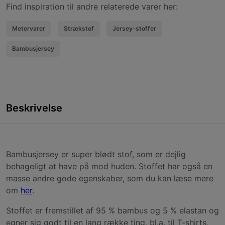
Find inspiration til andre relaterede varer her:
Metervarer
Strækstof
Jersey-stoffer
Bambusjersey
Beskrivelse
Bambusjersey er super blødt stof, som er dejlig
behageligt at have på mod huden. Stoffet har også en
masse andre gode egenskaber, som du kan læse mere
om
her
.
Stoffet er fremstillet af 95 % bambus og 5 % elastan og
egner sig godt til en lang række ting, bl.a. til T-shirts,