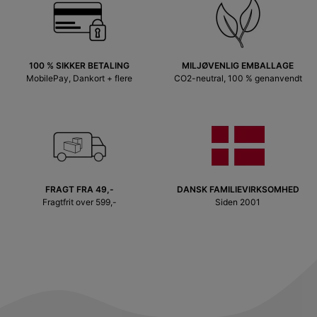
100 % SIKKER BETALING
MILJØVENLIG EMBALLAGE
MobilePay, Dankort + flere
CO2-neutral, 100 % genanvendt
FRAGT FRA 49,-
DANSK FAMILIEVIRKSOMHED
Fragtfrit over 599,-
Siden 2001